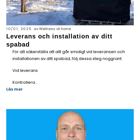
10/01, 2025
av Wellness at home
Leverans och installation av ditt
spabad
För att säkerställa att allt går smidigt vid leveransen och
installationen av ditt spabad, följ dessa steg noggrant:
Vid leverans
Kontrollera...
Läs mer