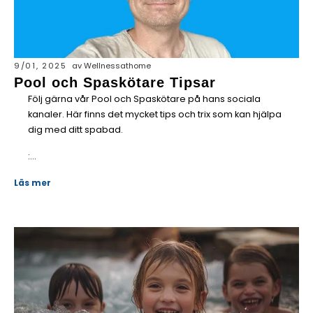
9/01, 2025
av Wellnessathome
Pool och Spaskötare Tipsar
Följ gärna vår Pool och Spaskötare på hans sociala
kanaler. Här finns det mycket tips och trix som kan hjälpa
dig med ditt spabad.
:...
Läs mer