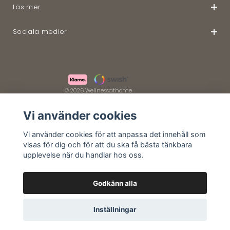
Läs mer
Sociala medier
© 2026 Wellnessathome
Vi använder cookies
Vi använder cookies för att anpassa det innehåll som
visas för dig och för att du ska få bästa tänkbara
upplevelse när du handlar hos oss.
Godkänn alla
Inställningar