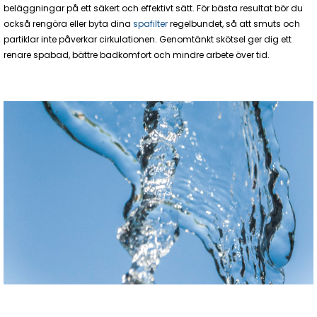
beläggningar på ett säkert och effektivt sätt. För bästa resultat bör du
också rengöra eller byta dina
spafilter
regelbundet, så att smuts och
partiklar inte påverkar cirkulationen. Genomtänkt skötsel ger dig ett
renare spabad, bättre badkomfort och mindre arbete över tid.