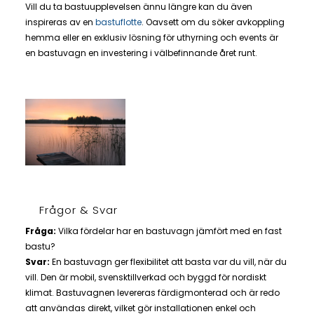
Vill du ta bastuupplevelsen ännu längre kan du även
inspireras av en
bastuflotte
. Oavsett om du söker avkoppling
hemma eller en exklusiv lösning för uthyrning och events är
en bastuvagn en investering i välbefinnande året runt.
Frågor & Svar
Fråga:
Vilka fördelar har en bastuvagn jämfört med en fast
bastu?
Svar:
En bastuvagn ger flexibilitet att basta var du vill, när du
vill. Den är mobil, svensktillverkad och byggd för nordiskt
klimat. Bastuvagnen levereras färdigmonterad och är redo
att användas direkt, vilket gör installationen enkel och