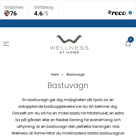
0
Hem
Bastuvagn
Bastuvagn
En bastuvagn ger dig möjligheten att njuta av en
avkopplande bastuupplevelse var du än befinner dig.
Oavsett om du vill ha en mobil bastu för fritidshuset, en extra
lyx på gården eller en flexibel lösning för evenemang och
uthyrning, är en bastuvagn den perfekta lösningen. Hos
Wellness at Home hittar du marknadens bästa bastuvagnar