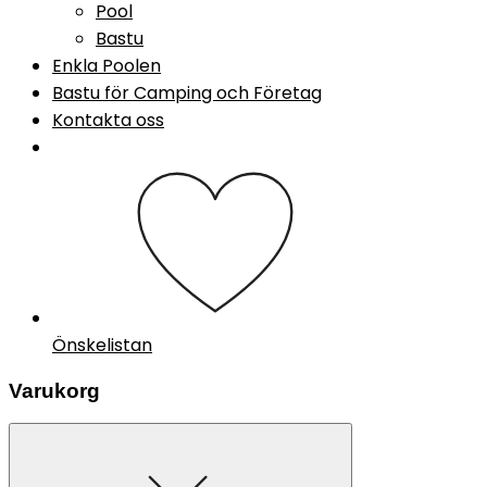
Pool
Bastu
Enkla Poolen
Bastu för Camping och Företag
Kontakta oss
Önskelistan
Varukorg