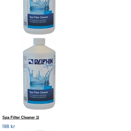
Spa Filter Cleaner 1l
198 kr