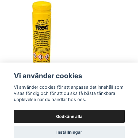
Vi använder cookies
Vi använder cookies för att anpassa det innehåll som
visas för dig och för att du ska få bästa tänkbara
upplevelse när du handlar hos oss.
Godkänn alla
Inställningar