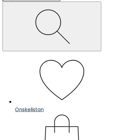
Önskelistan