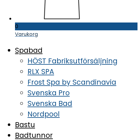
0
Varukorg
Spabad
HÖST Fabriksutförsäljning
RLX SPA
Frost Spa by Scandinavia
Svenska Pro
Svenska Bad
Nordpool
Bastu
Badtunnor