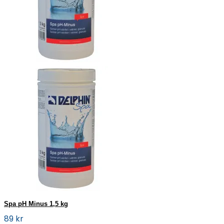
Spa pH Minus 1,5 kg
89 kr