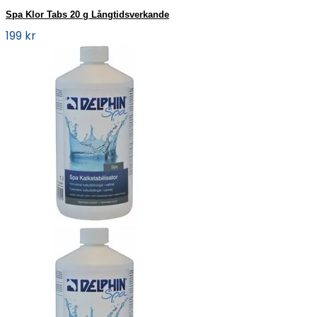
Spa Klor Tabs 20 g Långtidsverkande
199 kr