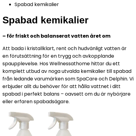
Spabad kemikalier
Spabad kemikalier
– för friskt och balanserat vatten året om
Att bada i kristallklart, rent och hudvänligt vatten är
en förutsättning för en trygg och avkopplande
spaupplevelse. Hos Wellnessathome hittar du ett
komplett utbud av noga utvalda kemikalier till spabad
från ledande varumärken som SpaCare och Delphin. Vi
erbjuder allt du behöver för att hålla vattnet i ditt
spabad i perfekt balans – oavsett om du är nybörjare
eller erfaren spabadsägare.