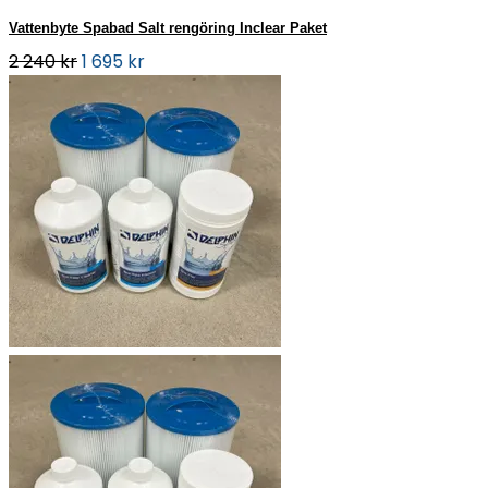
Vattenbyte Spabad Salt rengöring Inclear Paket
2 240 kr
1 695 kr