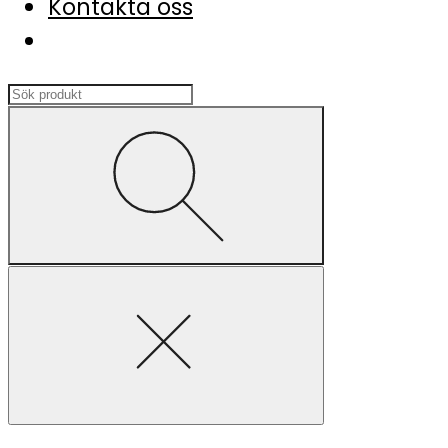
Kontakta oss