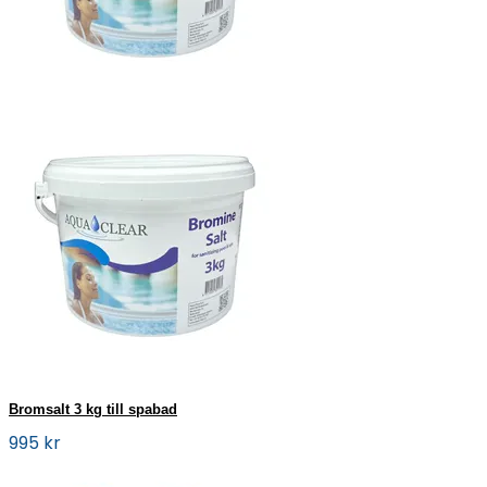
Bromsalt 3 kg till spabad
995 kr