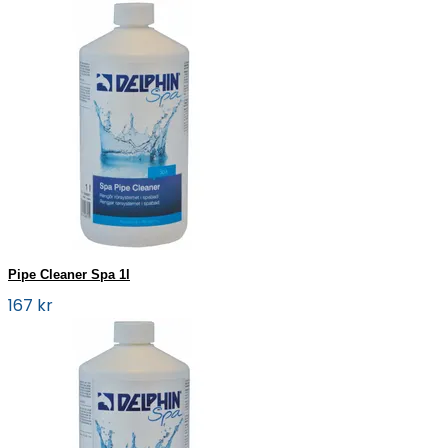
Pipe Cleaner Spa 1l
167 kr