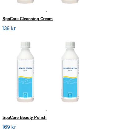
SpaCare Cleansing Cream
139 kr
SpaCare Beauty Polish
169 kr