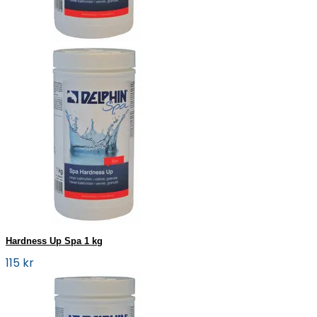
Hardness Up Spa 1 kg
115 kr