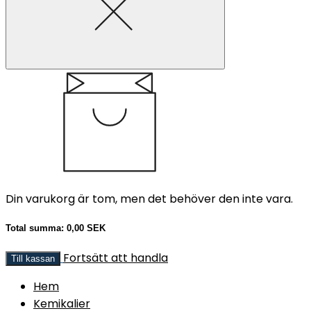
Din varukorg är tom, men det behöver den inte vara.
Total summa:
0,00 SEK
Fortsätt att handla
Till kassan
Hem
Kemikalier