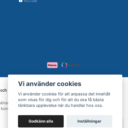
YouTube
Vi använder cookies
Vi använder cookies för att anpassa det innehåll
som visas för dig och för att du ska få bästa
tänkbara upplevelse när du handlar hos oss.
Godkänn alla
Inställningar