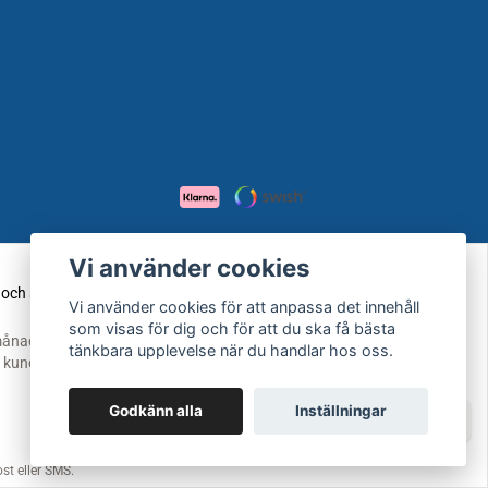
Vi använder cookies
Vi använder cookies för att anpassa det innehåll
som visas för dig och för att du ska få bästa
tänkbara upplevelse när du handlar hos oss.
Godkänn alla
Inställningar