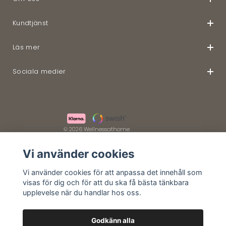
Kundtjänst
Läs mer
Sociala medier
© 2026 Wellnessathome
Vi använder cookies
Vi använder cookies för att anpassa det innehåll som
visas för dig och för att du ska få bästa tänkbara
upplevelse när du handlar hos oss.
Godkänn alla