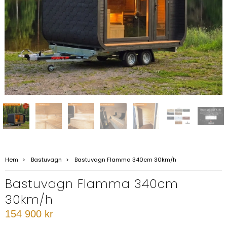
Hem
Bastuvagn
Bastuvagn Flamma 340cm 30km/h
Bastuvagn Flamma 340cm
30km/h
154 900 kr