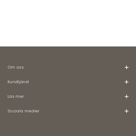
Om oss
Kundtjänst
Läs mer
Sociala medier