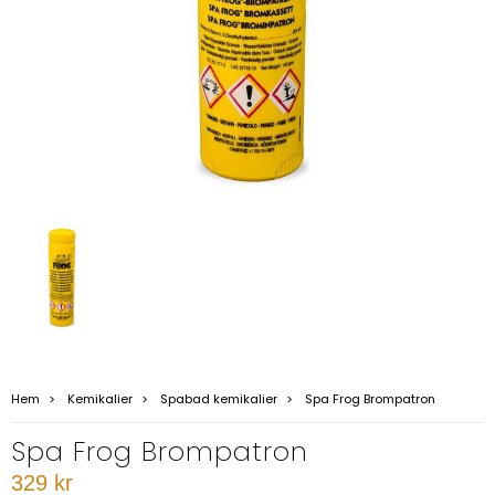
Hem
Kemikalier
Spabad kemikalier
Spa Frog Brompatron
Spa Frog Brompatron
329 kr