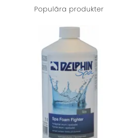
Populära produkter