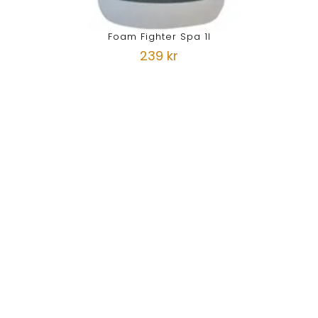
Foam Fighter Spa 1l
239 kr