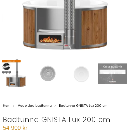
Hem
Vedeldad badtunna
Badtunna GNISTA Lux 200 cm
Badtunna GNISTA Lux 200 cm
54 900 kr