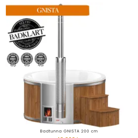
Badtunna GNISTA 200 cm