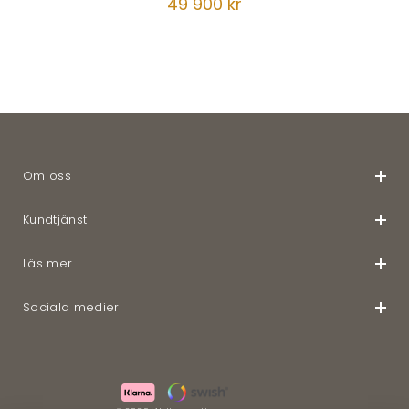
49 900 kr
Om oss
Kundtjänst
Läs mer
Sociala medier