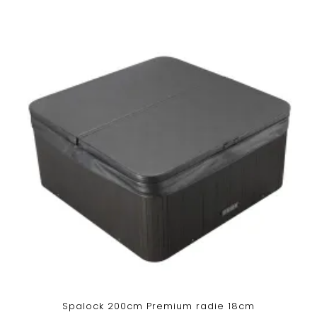
Spalock 200cm Premium radie 18cm