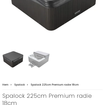
Hem
Spalock
Spalock 225cm Premium radie 18cm
Spalock 225cm Premium radie
18cm