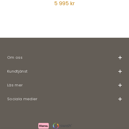
5 995 kr
Om oss
Kundtjänst
Läs mer
Sociala medier