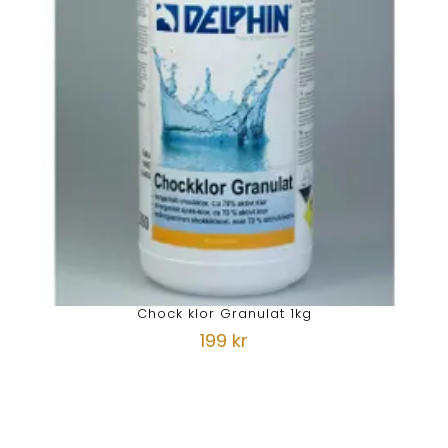
Chock klor Granulat 1kg
199 kr