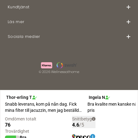
Kundtjänst
Läs mer
Sociala medier
© 2026 Wellnessathome