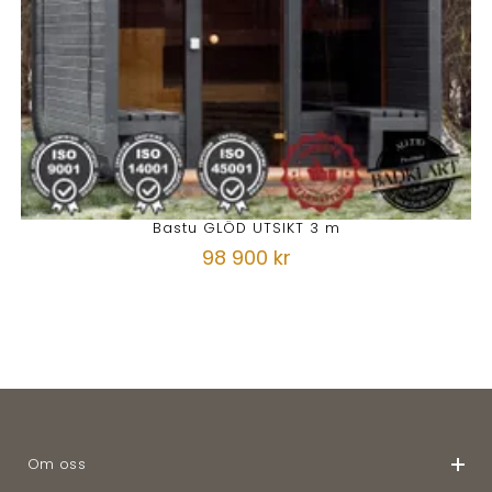
Bastu GLÖD UTSIKT 3 m
98 900 kr
Om oss