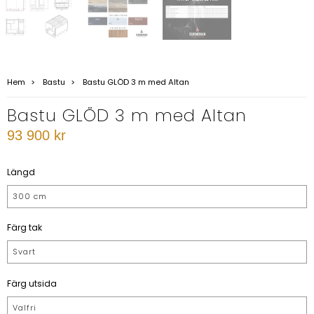
Hem
Bastu
Bastu GLÖD 3 m med Altan
Bastu GLÖD 3 m med Altan
93 900 kr
Längd
300 cm
Färg tak
Svart
Färg utsida
Valfri