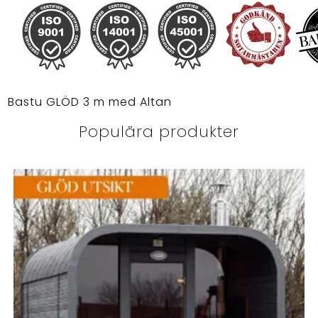
Bastu GLÖD 3 m med Altan
Populära produkter