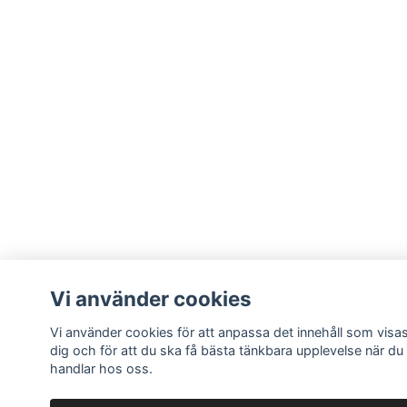
Vi använder cookies
Vi använder cookies för att anpassa det innehåll som visas
dig och för att du ska få bästa tänkbara upplevelse när du
handlar hos oss.