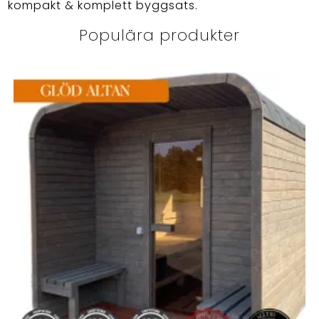
kompakt & komplett byggsats.
Populära produkter