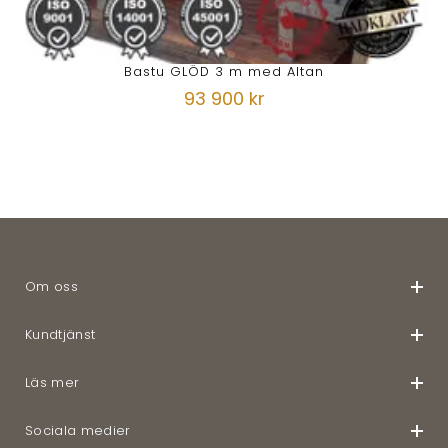
Bastu GLÖD 3 m med Altan
93 900 kr
Om oss
Kundtjänst
Läs mer
Sociala medier